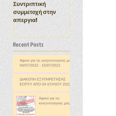
Συντριπτική
συμμετοχή στην
απεργια!
Recent Posts
Αφισα για τις κινητοποιησεις μας
04/07/2022 - 15/07/2022
ΔΙΑΚΟΠΗ ΕΞΥΠΗΡΕΤΗΣΗΣ
ΕΟΠΥΥ ΑΠΟ 04 ΙΟΥΛΙΟΥ 2022
Αφισα για τις
κινητοποιησεις μας