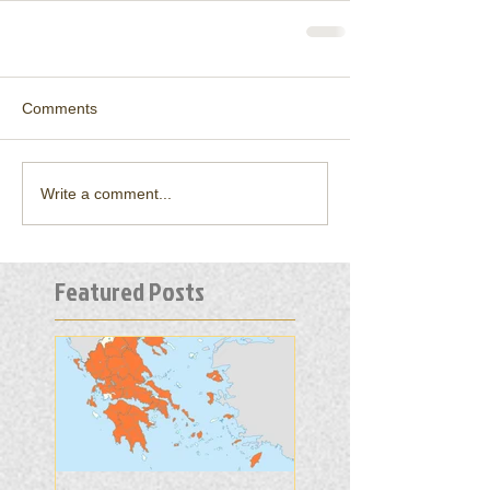
Comments
Write a comment...
Featured Posts