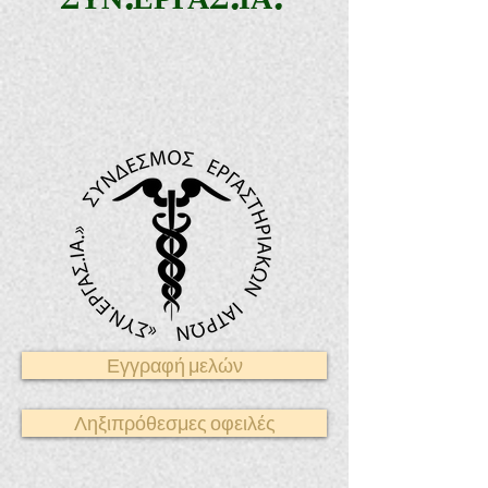
Εγγραφή μελών
Ληξιπρόθεσμες οφειλές