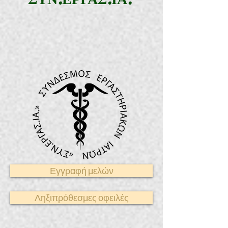
Εγγραφή μελών
Ληξιπρόθεσμες οφειλές