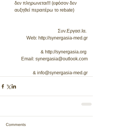
δεν πληρωνεται!!! (εφόσον δεν 
αυξηθεί περαιτέρω το rebate)  
Συν.Εργασ.Ια. 
Web: http://synergasia-med.gr
& http://synergasia.org 
Email: synergasia@outlook.com
& info@synergasia-med.gr
Comments