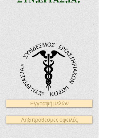
Εγγραφή μελών
Ληξιπρόθεσμες οφειλές