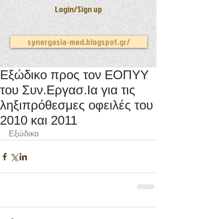
Login/Sign up
synergasia-med.blogspot.gr/
Εξώδικο προς τον ΕΟΠΥΥ
του Συν.Εργασ.Ια για τις
ληξιπρόθεσμες οφειλές του
2010 και 2011
Εξώδικο