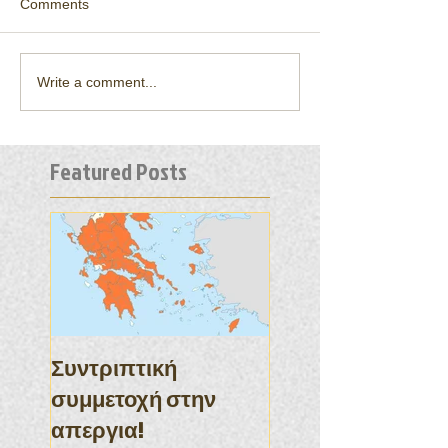
Comments
Write a comment...
Featured Posts
Συντριπτική
συμμετοχή στην
απεργια!