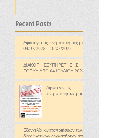
Recent Posts
Αφισα για τις κινητοποιησεις μας
04/07/2022 - 15/07/2022
ΔΙΑΚΟΠΗ ΕΞΥΠΗΡΕΤΗΣΗΣ
ΕΟΠΥΥ ΑΠΟ 04 ΙΟΥΛΙΟΥ 2022
Αφισα για τις
κινητοποιησεις μας
Εξαγγελία κινητοποιήσεων των
διαγνωστικων εργαστήριων απο