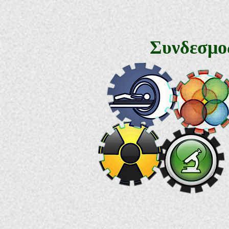
Συνδεσμο