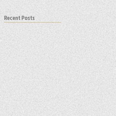
Recent Posts