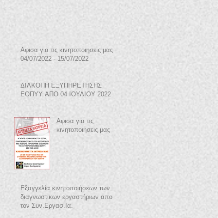
Αφισα για τις κινητοποιησεις μας
04/07/2022 - 15/07/2022
ΔΙΑΚΟΠΗ ΕΞΥΠΗΡΕΤΗΣΗΣ
ΕΟΠΥΥ ΑΠΟ 04 ΙΟΥΛΙΟΥ 2022
Αφισα για τις
κινητοποιησεις μας
Εξαγγελία κινητοποιήσεων των
διαγνωστικων εργαστήριων απο
τον Συν.Εργασ.Ια.