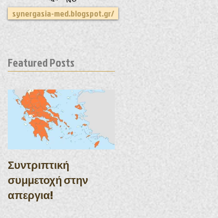
synergasia-med.blogspot.gr/
Featured Posts
Συντριπτική
συμμετοχή στην
απεργια!