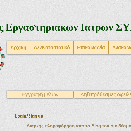
ς Εργαστηριακων Ιατρων
ΣΥ
Αρχική
ΔΣ/Καταστατικό
Επικοινωνία
Ανακοιν
Εγγραφή μελών
Ληξιπρόθεσμες οφειλ
Login/Sign up
Διαρκής πληροφόρηση από το Blog του συνδέσμο