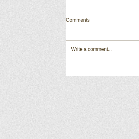
Comments
Write a comment...