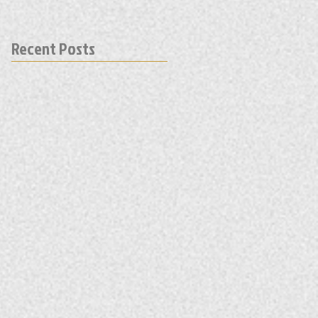
Recent Posts