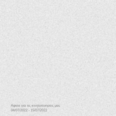
Αφισα για τις κινητοποιησεις μας
04/07/2022 - 15/07/2022