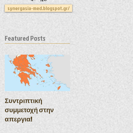
synergasia-med.blogspot.gr/
Featured Posts
Συντριπτική
συμμετοχή στην
απεργια!