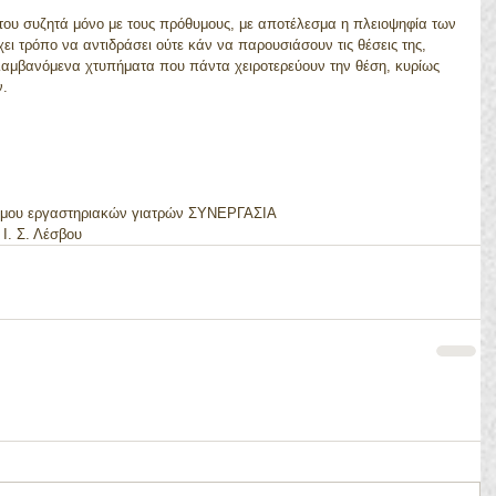
υ συζητά μόνο με τους πρόθυμους, με αποτέλεσμα η πλειοψηφία των 
ι τρόπο να αντιδράσει ούτε κάν να παρουσιάσουν τις θέσεις της, 
αμβανόμενα χτυπήματα που πάντα χειροτερεύουν την θέση, κυρίως 
ν.
σμου εργαστηριακών γιατρών ΣΥΝΕΡΓΑΣΙΑ
Ι. Σ. Λέσβου