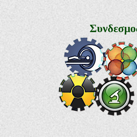
Συνδεσμο