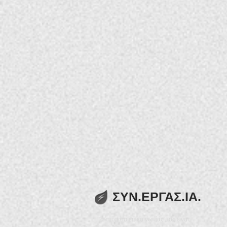
ΣΥΝ.ΕΡΓΑΣ.ΙΑ.
Τα στοιχεία επικοινωνίας μας είναι: