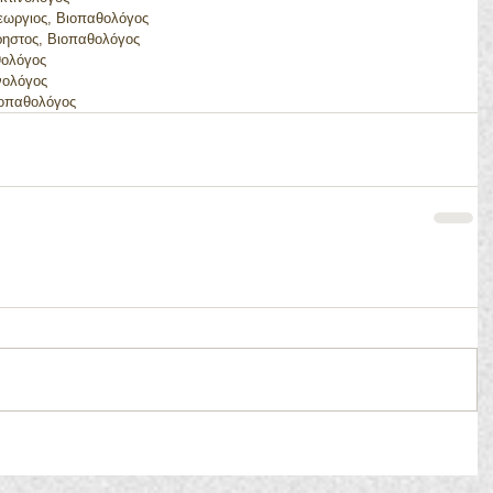
ωργιος, Βιοπαθολόγος
ηστος, Βιοπαθολόγος
θολόγος
νολόγος
ιοπαθολόγος