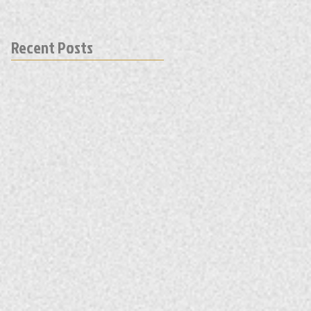
Recent Posts