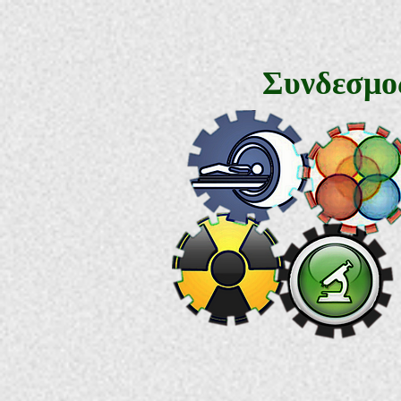
Συνδεσμο