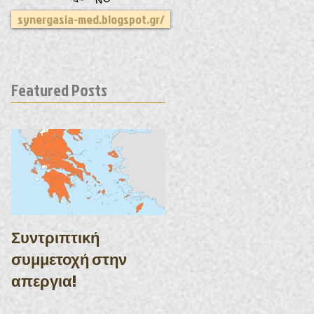
synergasia-med.blogspot.gr/
Featured Posts
Συντριπτική
συμμετοχή στην
απεργια!