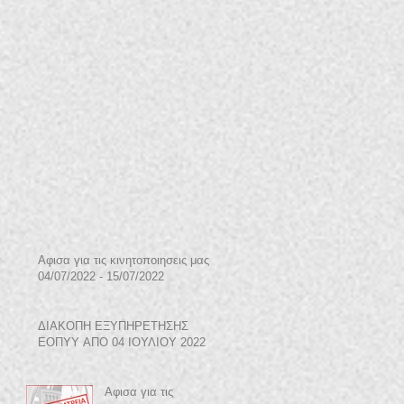
Αφισα για τις κινητοποιησεις μας
04/07/2022 - 15/07/2022
ΔΙΑΚΟΠΗ ΕΞΥΠΗΡΕΤΗΣΗΣ
ΕΟΠΥΥ ΑΠΟ 04 ΙΟΥΛΙΟΥ 2022
Αφισα για τις