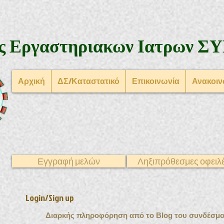
ς Εργαστηριακων Ιατρων
ΣΥ
Αρχική
ΔΣ/Καταστατικό
Επικοινωνία
Ανακοιν
Εγγραφή μελών
Ληξιπρόθεσμες οφειλ
Login/Sign up
Διαρκής πληροφόρηση από το Blog του συνδέσμο