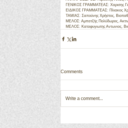
ΓΕΝΙΚΟΣ ΓΡΑΜΜΑΤΕΑΣ: Χαρισης Γε
ΕΙΔΙΚΟΣ ΓΡΑΜΜΑΤΕΑΣ: Πλιακος Χρ
ΤΑΜΙΑΣ: Σαπούνης Χρήστος, Βιοπα
ΜΕΛΟΣ: Αμπατζής Πολύδωρος, Ακτι
ΜΕΛΟΣ: Καταφυγιωτης Αντωνιος, Β
Comments
Write a comment...